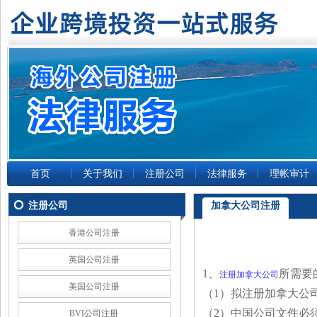
首页
关于我们
注册公司
法律服务
理帐审计
注册公司
加拿大公司注册
香港公司注册
英国公司注册
1、
所需要
注册加拿大公司
美国公司注册
（1）拟注册加拿大公
（2）中国公司文件必
BVI公司注册