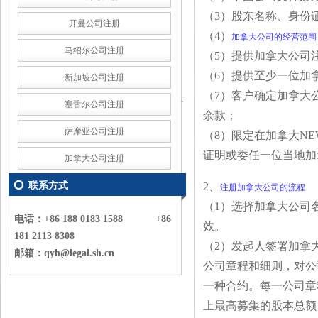
（3）股东名称、身份
开曼公司注册
（4）
加拿大公司的经营范围
马绍尔公司注册
（5）提供加拿大公司
（6）提供至少一位加
新加坡公司注册
（7）客户确定加拿大
塞舌尔公司注册
余款；
萨摩亚公司注册
（8）限定在加拿大NE
证明或委任一位当地加
加拿大公司注册
联系方式
2、
注册加拿大公司的流程
（1）选择加拿大公司
电话：+86 188 0183 1588
+86
效。
181 2113 8308
（2）发起人签署加拿
邮箱：qyh@legal.sh.cn
公司章程和细则，对公
一种合约。每一公司章程
上最高募集的股本总额