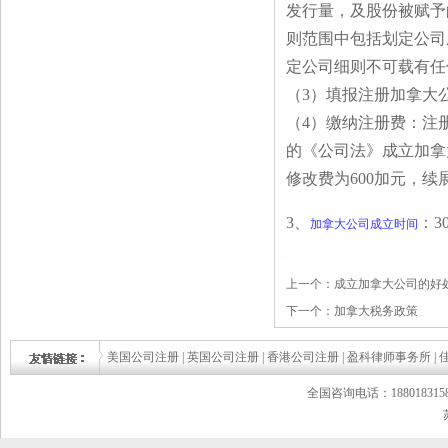
发行量，及股份被赋予
则范围中包括划定公司
定公司细则不可载有任
（3）填报注册加拿大
（4）缴纳注册费：注
的《公司法》成立加拿
修改费为600加元，续
3、
：3
加拿大公司成立时间
上一个：
成立加拿大公司的好
下一个：
加拿大税务政策
美国公司注册
|
英国公司注册
|
香港公司注册
|
盈科律师事务所
|
全国咨询电话：18801831588 官