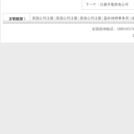
下一个：
注册开曼豁免公司
美国公司注册
|
英国公司注册
|
香港公司注册
|
盈科律师事务所
|
全国咨询电话：18801831588 官