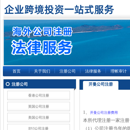
首页
关于我们
注册公司
法律服务
理帐审计
注册公司
开曼公司注册
香港公司注册
英国公司注册
1、
开曼公司注册费用
美国公司注册
本所代理注册一家注册
（1）公司注册当年的
BVI公司注册