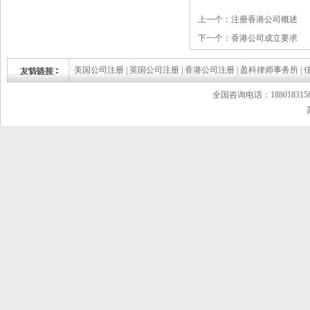
上一个：
注册香港公司概述
下一个：
香港公司成立要求
美国公司注册
|
英国公司注册
|
香港公司注册
|
盈科律师事务所
|
全国咨询电话：18801831588 官